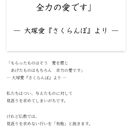
「もらったものはそう 愛を感じ
あげたものはもちろん 全力の愛です」
― 大塚愛『さくらんぼ』より ―
私たちはつい、与えたものに対して
見返りを求めてしまいがちです。
けれど仏教では、
見返りを求めない行いを「布施」と説きます。