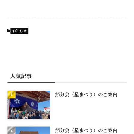
お知らせ
人気記事
節分会（星まつり）のご案内
節分会（星まつり）のご案内