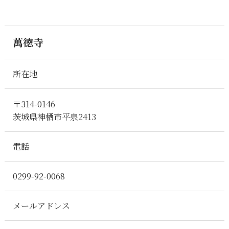
萬徳寺
所在地
〒314-0146
茨城県神栖市平泉2413
電話
0299-92-0068
メールアドレス