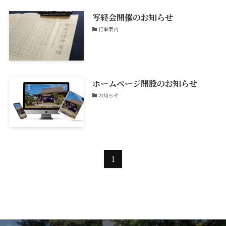
写経会開催のお知らせ
行事案内
ホームページ開設のお知らせ
お知らせ
1