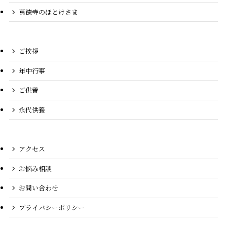
萬徳寺のほとけさま
ご挨拶
年中行事
ご供養
永代供養
アクセス
お悩み相談
お問い合わせ
プライバシーポリシー