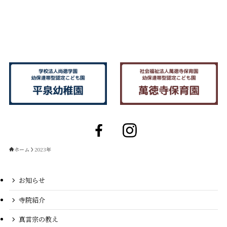
ホーム
2023年
お知らせ
寺院紹介
真言宗の教え