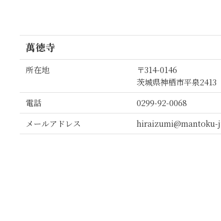
萬徳寺
所在地
〒314-0146
茨城県神栖市平泉2413
電話
0299-92-0068
メールアドレス
hiraizumi@mantoku-j