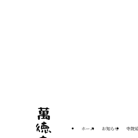
ホーム
お知らせ
寺院