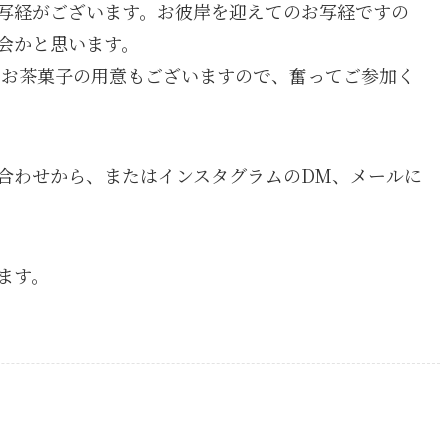
写経がございます。お彼岸を迎えてのお写経ですの
会かと思います。
、お茶菓子の用意もございますので、奮ってご参加く
合わせから、またはインスタグラムのDM、メールに
ます。