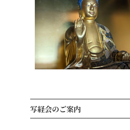
写経会のご案内