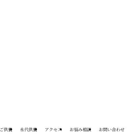
ご供養
永代供養
アクセス
お悩み相談
お問い合わせ