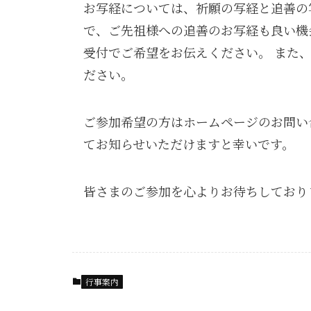
お写経については、祈願の写経と追善の
で、ご先祖様への追善のお写経も良い機
受付でご希望をお伝えください。 また
ださい。
ご参加希望の方はホームページのお問い
てお知らせいただけますと幸いです。
皆さまのご参加を心よりお待ちしており
行事案内