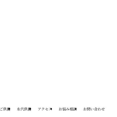
ご供養
永代供養
アクセス
お悩み相談
お問い合わせ