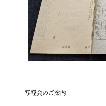
写経会のご案内