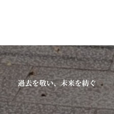
過去を敬い、未来を紡ぐ