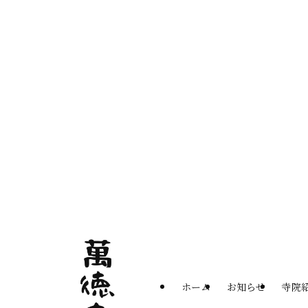
ホーム
お知らせ
寺院