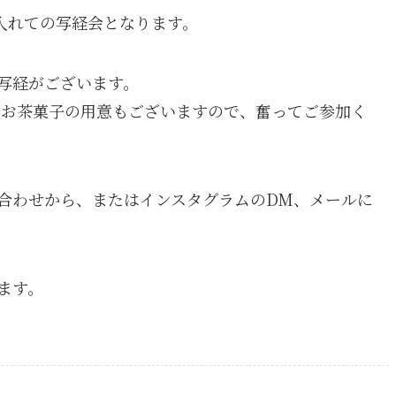
え入れての写経会となります。
写経がございます。
、お茶菓子の用意もございますので、奮ってご参加く
合わせから、またはインスタグラムのDM、メールに
ます。