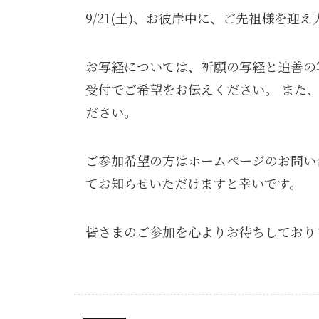
9/21(土)、お彼岸中に、ご先祖様を迎
お写経については、祈願の写経と追善の
受付でご希望をお伝えください。 また
ださい。
ご参加希望の方はホームページのお問い
てお知らせいただけますと幸いです。
皆さまのご参加を心よりお待ちしており