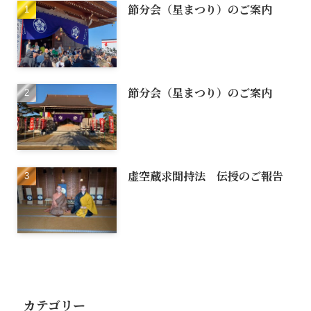
節分会（星まつり）のご案内
節分会（星まつり）のご案内
虚空蔵求聞持法 伝授のご報告
カテゴリー