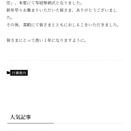
宗」、本堂にて写経奉納式となりました。
新年早々お集まりいただいた皆さま、ありがとうございまし
た。
その後、客殿にて皆さまとともにおしるこをいただきました。
皆さまにとって良い１年になりますように。
行事案内
人気記事