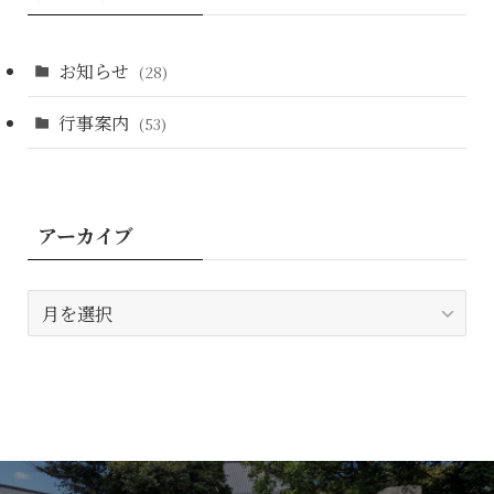
お知らせ
(28)
行事案内
(53)
アーカイブ
ア
ー
カ
イ
ブ