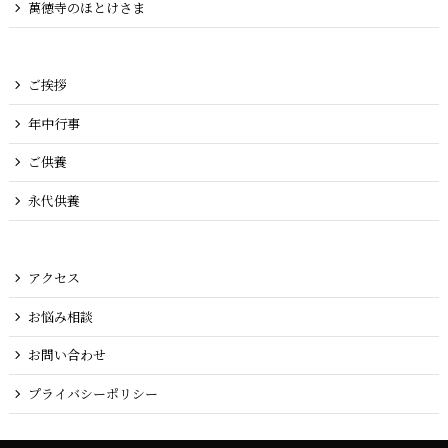
萬徳寺のほとけさま
ご挨拶
年中行事
ご供養
永代供養
アクセス
お悩み相談
お問い合わせ
プライバシーポリシー