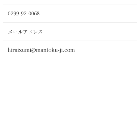
0299-92-0068
メールアドレス
hiraizumi@mantoku-ji.com