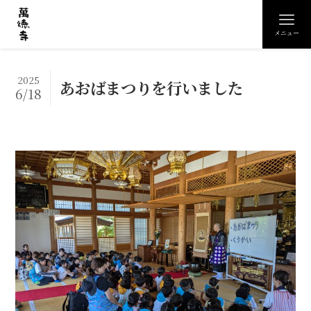
メニュー
2025
あおばまつりを行いました
6/18