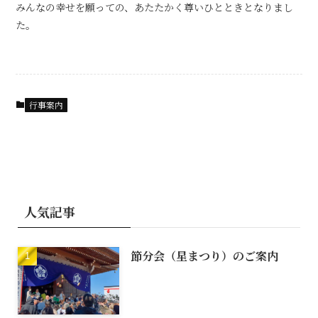
みんなの幸せを願っての、あたたかく尊いひとときとなりまし
た。
行事案内
人気記事
節分会（星まつり）のご案内