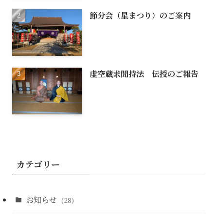
節分会（星まつり）のご案内
虚空蔵求聞持法 伝授のご報告
カテゴリー
お知らせ
(28)