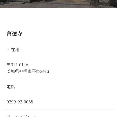
萬徳寺
所在地
〒314-0146
茨城県神栖市平泉2413
電話
0299-92-0068
メールアドレス