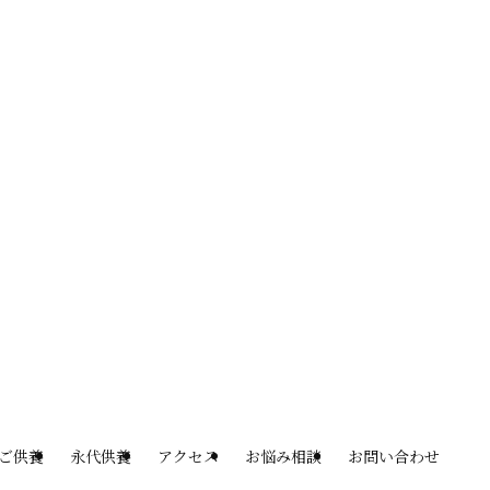
ご供養
永代供養
アクセス
お悩み相談
お問い合わせ