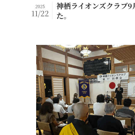
神栖ライオンズクラブ9
2025
11/22
た。