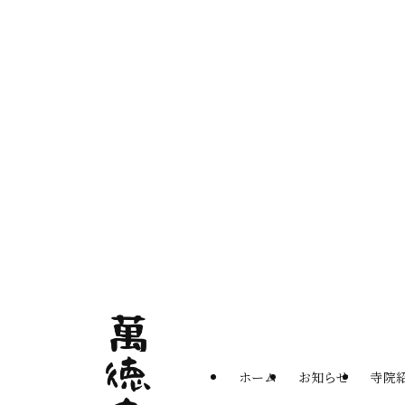
ホーム
お知らせ
寺院