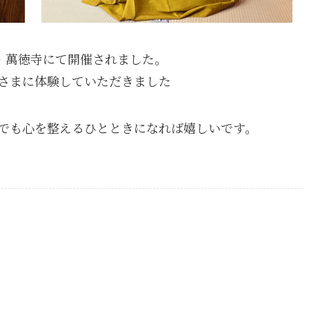
山・萬徳寺にて開催されました。
さまに体験していただきました
でも心を整えるひとときになれば嬉しいです。