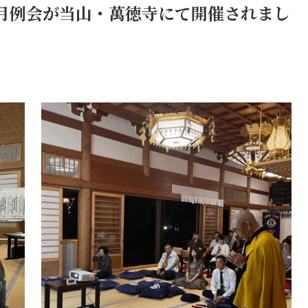
月例会が当山・萬徳寺にて開催されまし